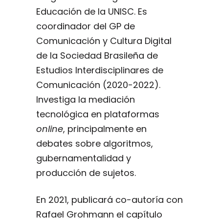
Educación de la UNISC. Es
coordinador del GP de
Comunicación y Cultura Digital
de la Sociedad Brasileña de
Estudios Interdisciplinares de
Comunicación (2020-2022).
Investiga la mediación
tecnológica en plataformas
online
, principalmente en
debates sobre algoritmos,
gubernamentalidad y
producción de sujetos.
En 2021, publicará co-autoría con
Rafael Grohmann el capítulo