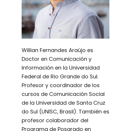
Willian Fernandes Araújo es
Doctor en Comunicación y
Información en la Universidad
Federal de Rio Grande do Sul.
Profesor y coordinador de los
cursos de Comunicación Social
de la Universidad de Santa Cruz
do Sul (UNISC, Brasil). También es
profesor colaborador del
Programa de Posgrado en