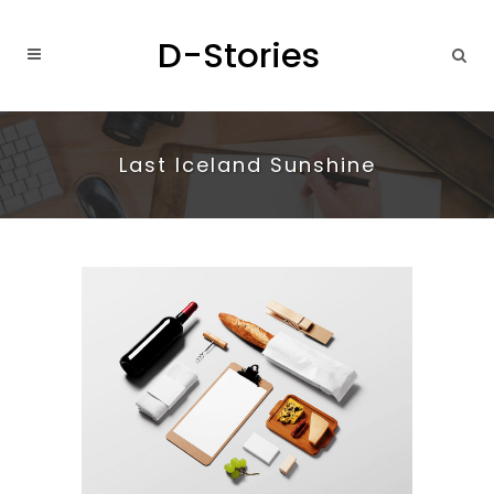
Last Iceland Sunshine