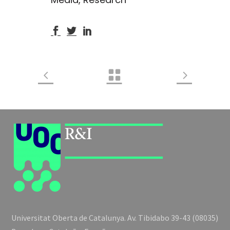
Universitat Oberta de Catalunya. Av. Tibidabo 39-43 (08035)