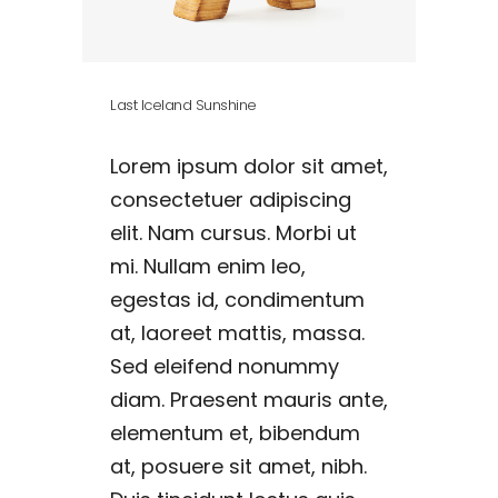
Last Iceland Sunshine
Lorem ipsum dolor sit amet,
consectetuer adipiscing
elit. Nam cursus. Morbi ut
mi. Nullam enim leo,
egestas id, condimentum
at, laoreet mattis, massa.
Sed eleifend nonummy
diam. Praesent mauris ante,
elementum et, bibendum
at, posuere sit amet, nibh.