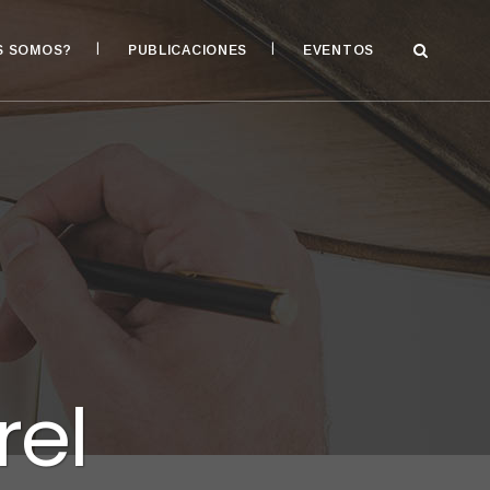
S SOMOS?
PUBLICACIONES
EVENTOS
rel