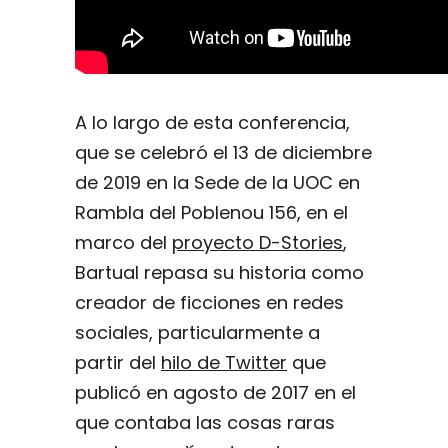
A lo largo de esta conferencia,
que se celebró el 13 de diciembre
de 2019 en la Sede de la UOC en
Rambla del Poblenou 156, en el
marco del
proyecto D-Stories
,
Bartual repasa su historia como
creador de ficciones en redes
sociales, particularmente a
partir del
hilo de Twitter
que
publicó en agosto de 2017 en el
que contaba las cosas raras