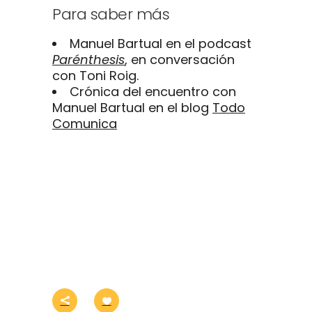
Para saber más
Manuel Bartual en el podcast
Parénthesis
, en conversación
con Toni Roig.
Crónica del encuentro con
Manuel Bartual en el blog
Todo
Comunica