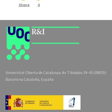
Share
0
Universitat Oberta de Catalunya. Av. Tibidabo 39-43 (08035)
Barcelona Cataluña, España