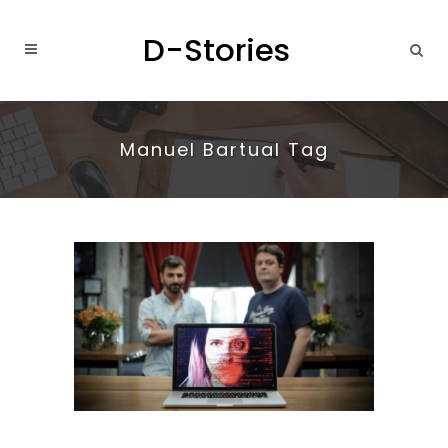
Manuel Bartual Tag