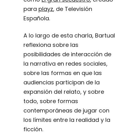
para
playz
, de Televisión
Española.
A lo largo de esta charla, Bartual
reflexiona sobre las
posibilidades de interacción de
la narrativa en redes sociales,
sobre las formas en que las
audiencias participan de la
expansión del relato, y sobre
todo, sobre formas
contemporáneas de jugar con
los límites entre la realidad y la
ficción.