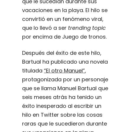
que le sucedían durante sus
vacaciones en la playa. El hilo se
convirtió en un fenómeno viral,
que lo llevó a ser
trending topic
por encima de Juego de tronos.
Después del éxito de este hilo,
Bartual ha publicado una novela
titulada
“El otro Manuel”
,
protagonizada por un personaje
que se llama Manuel Bartual que
seis meses atrás ha tenido un
éxito inesperado al escribir un
hilo en Twitter sobre las cosas
raras que le sucedieron durante