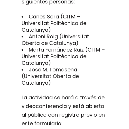
siguientes personas:
Carles Sora (CITM –
Universitat Politècnica de
Catalunya)
Antoni Roig (Universitat
Oberta de Catalunya)
Marta Fernández Ruiz (CITM –
Universitat Politècnica de
Catalunya)
José M. Tomasena
(Universitat Oberta de
Catalunya)
La actividad se hará a través de
videoconferencia y está abierta
al público con registro previo en
este formulario: