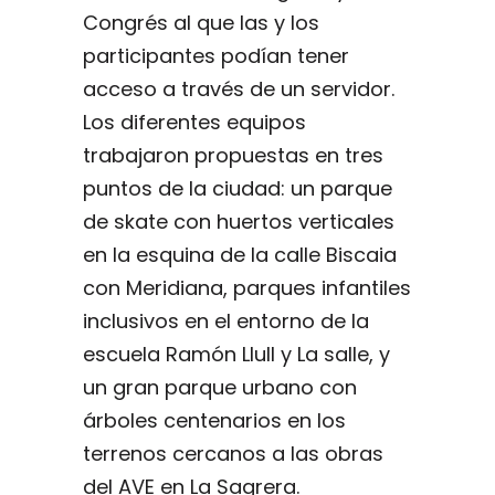
Congrés al que las y los
participantes podían tener
acceso a través de un servidor.
Los diferentes equipos
trabajaron propuestas en tres
puntos de la ciudad: un parque
de skate con huertos verticales
en la esquina de la calle Biscaia
con Meridiana, parques infantiles
inclusivos en el entorno de la
escuela Ramón Llull y La salle, y
un gran parque urbano con
árboles centenarios en los
terrenos cercanos a las obras
del AVE en La Sagrera.