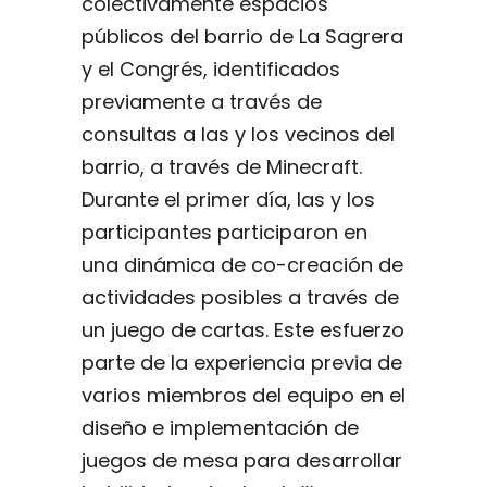
colectivamente espacios
públicos del barrio de La Sagrera
y el Congrés, identificados
previamente a través de
consultas a las y los vecinos del
barrio, a través de Minecraft.
Durante el primer día, las y los
participantes participaron en
una dinámica de co-creación de
actividades posibles a través de
un juego de cartas. Este esfuerzo
parte de la experiencia previa de
varios miembros del equipo en el
diseño e implementación de
juegos de mesa para desarrollar