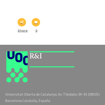
Share
0
Universitat Oberta de Catalunya. Av. Tibidabo 39-43 (08035)
Barcelona Cataluña, España