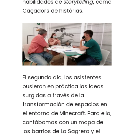
habilidades de
storytelling
, como
Caçadors de històrias.
El segundo día, los asistentes
pusieron en práctica las ideas
surgidas a través de la
transformación de espacios en
el entorno de MInecraft. Para ello,
contábamos con un mapa de
los barrios de La Sagrera y el