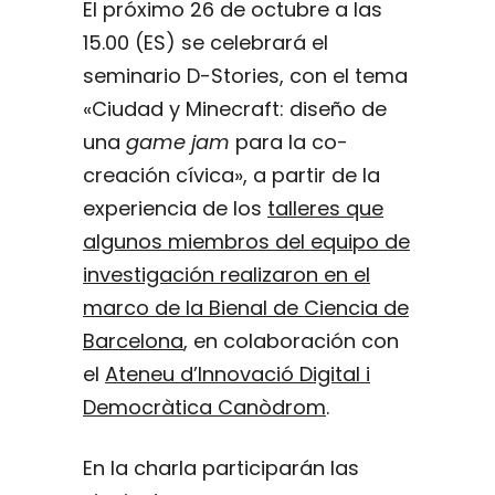
El próximo 26 de octubre a las
15.00 (ES) se celebrará el
seminario D-Stories, con el tema
«Ciudad y Minecraft: diseño de
una
game jam
para la co-
creación cívica», a partir de la
experiencia de los
talleres que
algunos miembros del equipo de
investigación realizaron en el
marco de la Bienal de Ciencia de
Barcelona
, en colaboración con
el
Ateneu d’Innovació Digital i
Democràtica Canòdrom
.
En la charla participarán las