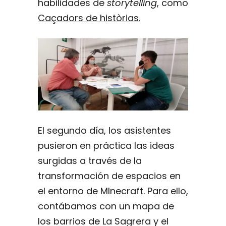
habilidades de
storytelling
, como
Caçadors de històrias.
El segundo día, los asistentes
pusieron en práctica las ideas
surgidas a través de la
transformación de espacios en
el entorno de MInecraft. Para ello,
contábamos con un mapa de
los barrios de La Sagrera y el