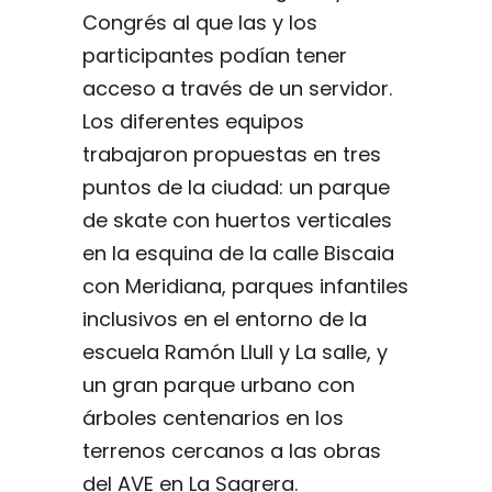
Congrés al que las y los
participantes podían tener
acceso a través de un servidor.
Los diferentes equipos
trabajaron propuestas en tres
puntos de la ciudad: un parque
de skate con huertos verticales
en la esquina de la calle Biscaia
con Meridiana, parques infantiles
inclusivos en el entorno de la
escuela Ramón Llull y La salle, y
un gran parque urbano con
árboles centenarios en los
terrenos cercanos a las obras
del AVE en La Sagrera.