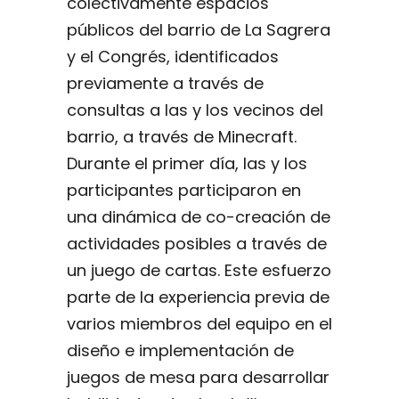
colectivamente espacios
públicos del barrio de La Sagrera
y el Congrés, identificados
previamente a través de
consultas a las y los vecinos del
barrio, a través de Minecraft.
Durante el primer día, las y los
participantes participaron en
una dinámica de co-creación de
actividades posibles a través de
un juego de cartas. Este esfuerzo
parte de la experiencia previa de
varios miembros del equipo en el
diseño e implementación de
juegos de mesa para desarrollar