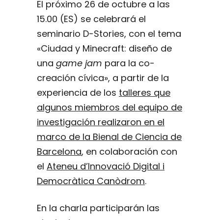
El próximo 26 de octubre a las
15.00 (ES) se celebrará el
seminario D-Stories, con el tema
«Ciudad y Minecraft: diseño de
una
game jam
para la co-
creación cívica», a partir de la
experiencia de los
talleres que
algunos miembros del equipo de
investigación realizaron en el
marco de la Bienal de Ciencia de
Barcelona
, en colaboración con
el
Ateneu d’Innovació Digital i
Democràtica Canòdrom
.
En la charla participarán las