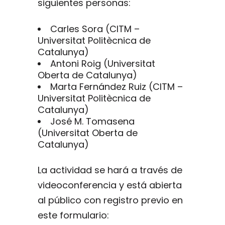
siguientes personas:
Carles Sora (CITM –
Universitat Politècnica de
Catalunya)
Antoni Roig (Universitat
Oberta de Catalunya)
Marta Fernández Ruiz (CITM –
Universitat Politècnica de
Catalunya)
José M. Tomasena
(Universitat Oberta de
Catalunya)
La actividad se hará a través de
videoconferencia y está abierta
al público con registro previo en
este formulario: