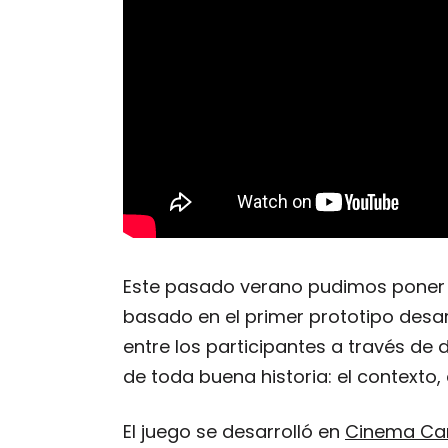
Este pasado verano pudimos poner en
basado en el primer prototipo desa
entre los participantes a través de
de toda buena historia: el contexto, 
El juego se desarrolló en
Cinema C