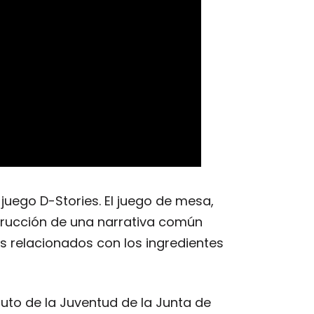
juego D-Stories. El juego de mesa,
trucción de una narrativa común
s relacionados con los ingredientes
uto de la Juventud de la Junta de