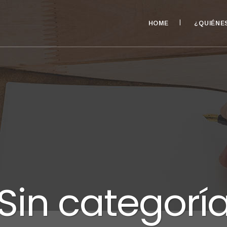
HOME
¿QUIÉNE
Sin categorí