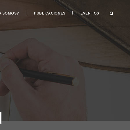
S SOMOS?
PUBLICACIONES
EVENTOS
a