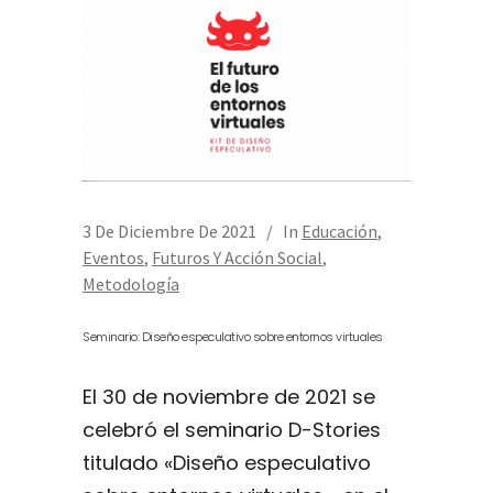
3 De Diciembre De 2021
In
Educación
,
Eventos
,
Futuros Y Acción Social
,
Metodología
Seminario: Diseño especulativo sobre entornos virtuales
El 30 de noviembre de 2021 se
celebró el seminario D-Stories
titulado «Diseño especulativo