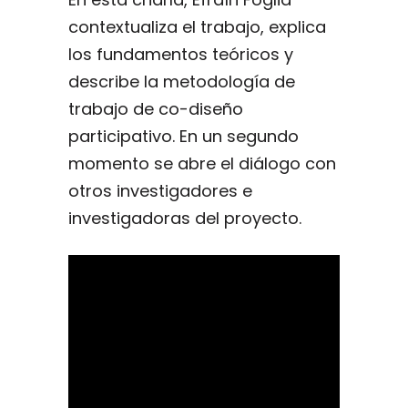
contextualiza el trabajo, explica
los fundamentos teóricos y
describe la metodología de
trabajo de co-diseño
participativo. En un segundo
momento se abre el diálogo con
otros investigadores e
investigadoras del proyecto.