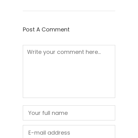
Post A Comment