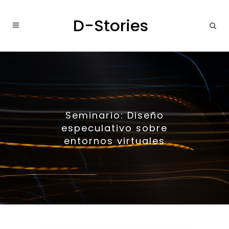
Seminario: Diseño
especulativo sobre
entornos virtuales