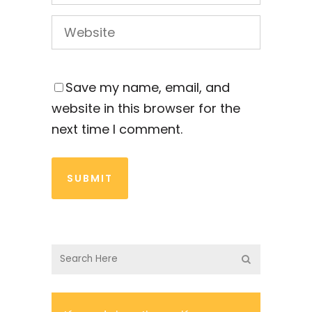
Save my name, email, and
website in this browser for the
next time I comment.