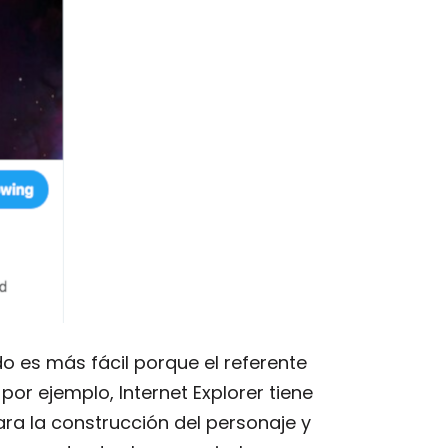
o es más fácil porque el referente
por ejemplo, Internet Explorer tiene
ra la construcción del personaje y