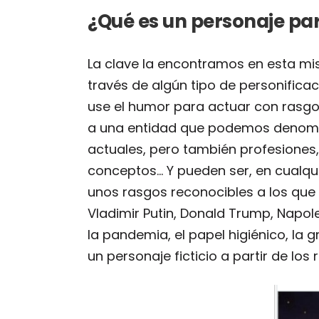
¿Qué es un personaje pa
La clave la encontramos en esta mi
través de algún tipo de personifica
use el humor para actuar con rasgo
a una entidad que podemos deno
actuales, pero también profesiones,
conceptos… Y pueden ser, en cualqui
unos rasgos reconocibles a los que
Vladimir Putin, Donald Trump, Napoleó
la pandemia, el papel higiénico, la 
un personaje ficticio a partir de lo