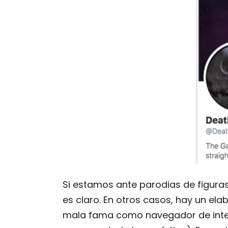
Si estamos ante parodias de figuras
es claro. En otros casos, hay un ela
mala fama como navegador de intern