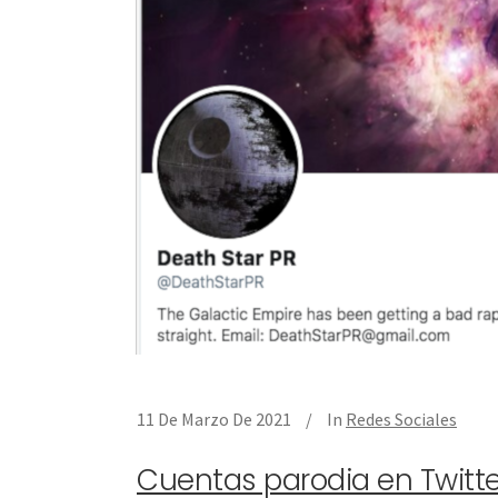
11 De Marzo De 2021
In
Redes Sociales
Cuentas parodia en Twitter: