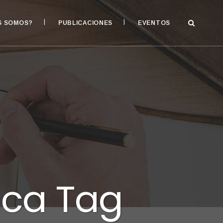
S SOMOS?
PUBLICACIONES
EVENTOS
ica Tag