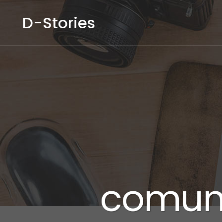
comuni