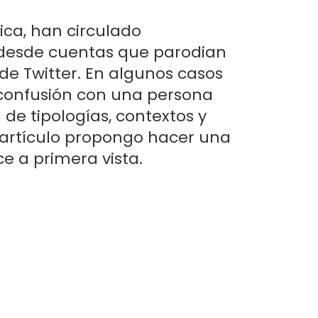
ica, han circulado
desde cuentas que parodian
de Twitter. En algunos casos
 confusión con una persona
 de tipologías, contextos y
e artículo propongo hacer una
e a primera vista.