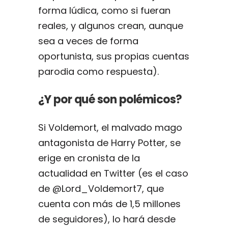
forma lúdica, como si fueran
reales, y algunos crean, aunque
sea a veces de forma
oportunista, sus propias cuentas
parodia como respuesta).
¿Y por qué son polémicos?
Si Voldemort, el malvado mago
antagonista de Harry Potter, se
erige en cronista de la
actualidad en Twitter (es el caso
de @Lord_Voldemort7, que
cuenta con más de 1,5 millones
de seguidores), lo hará desde