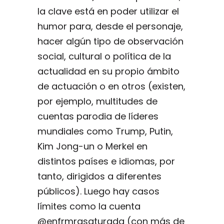
la clave está en poder utilizar el
humor para, desde el personaje,
hacer algún tipo de observación
social, cultural o política de la
actualidad en su propio ámbito
de actuación o en otros (existen,
por ejemplo, multitudes de
cuentas parodia de líderes
mundiales como Trump, Putin,
Kim Jong-un o Merkel en
distintos países e idiomas, por
tanto, dirigidos a diferentes
públicos). Luego hay casos
límites como la cuenta
@enfrmrasaturada (con más de