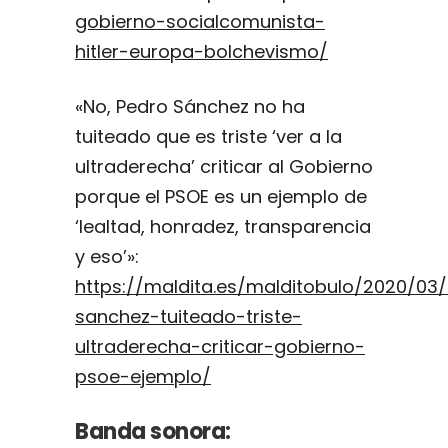
gobierno-socialcomunista-
hitler-europa-bolchevismo/
«No, Pedro Sánchez no ha
tuiteado que es triste ‘ver a la
ultraderecha’ criticar al Gobierno
porque el PSOE es un ejemplo de
‘lealtad, honradez, transparencia
y eso’»:
https://maldita.es/malditobulo/2020/03
sanchez-tuiteado-triste-
ultraderecha-criticar-gobierno-
psoe-ejemplo/
Banda sonora: