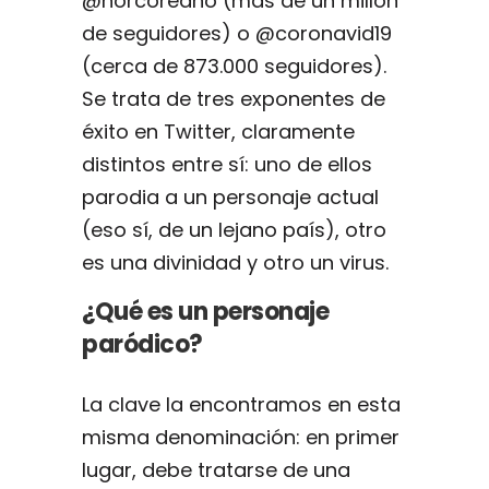
@norcoreano (más de un millón
de seguidores) o @coronavid19
(cerca de 873.000 seguidores).
Se trata de tres exponentes de
éxito en Twitter, claramente
distintos entre sí: uno de ellos
parodia a un personaje actual
(eso sí, de un lejano país), otro
es una divinidad y otro un virus.
¿Qué es un personaje
paródico?
La clave la encontramos en esta
misma denominación: en primer
lugar, debe tratarse de una