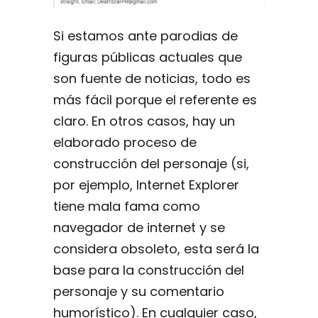
Si estamos ante parodias de
figuras públicas actuales que
son fuente de noticias, todo es
más fácil porque el referente es
claro. En otros casos, hay un
elaborado proceso de
construcción del personaje (si,
por ejemplo, Internet Explorer
tiene mala fama como
navegador de internet y se
considera obsoleto, esta será la
base para la construcción del
personaje y su comentario
humorístico). En cualquier caso,