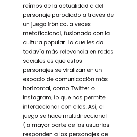
reírnos de la actualidad o del
personaje parodiado a través de
un juego irónico, a veces
metaficcional, fusionado con la
cultura popular. Lo que les da
todavía más relevancia en redes
sociales es que estos
personajes se viralizan en un
espacio de comunicación más
horizontal, como Twitter o
Instagram, lo que nos permite
interaccionar con ellos. Así, el
juego se hace multidireccional
(la mayor parte de los usuarios
responden a los personajes de