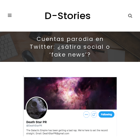
Cuentas parodia en
Twitter: ¿sátira social o
‘fake news’?