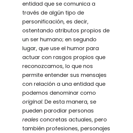
entidad que se comunica a
través de algún tipo de
personificación, es decir,
ostentando atributos propios de
un ser humano; en segundo
lugar, que use el humor para
actuar con rasgos propios que
reconozcamos, lo que nos
permite entender sus mensajes
con relación a una entidad que
podemos denominar como
original
. De esta manera, se
pueden parodiar personas
reales
concretas actuales, pero
también profesiones, personajes