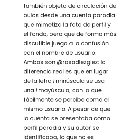
también objeto de circulación de
bulos desde una cuenta parodia
que mimetiza la foto de perfil y
el fondo, pero que de forma más
discutible juega a la confusión
con el nombre de usuario.
Ambos son @rosadiezglez: la
diferencia real es que en lugar
de la letra
i
minúscula se usa
una
i
mayúscula, con lo que
fácilmente se percibe como el
mismo usuario. A pesar de que
la cuenta se presentaba como
perfil parodia y su autor se
identificaba, lo que no es