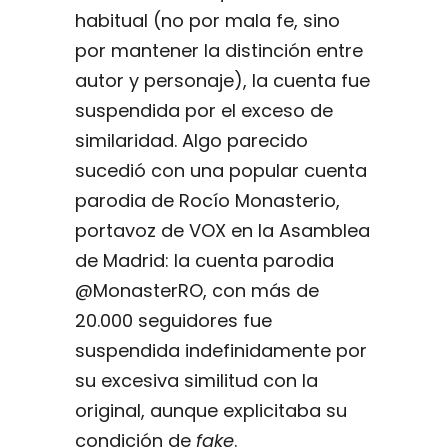
habitual (no por mala fe, sino
por mantener la distinción entre
autor y personaje), la cuenta fue
suspendida por el exceso de
similaridad. Algo parecido
sucedió con una popular cuenta
parodia de Rocío Monasterio,
portavoz de VOX en la Asamblea
de Madrid: la cuenta parodia
@MonasterRO, con más de
20.000 seguidores fue
suspendida indefinidamente por
su excesiva similitud con la
original, aunque explicitaba su
condición de
fake
.