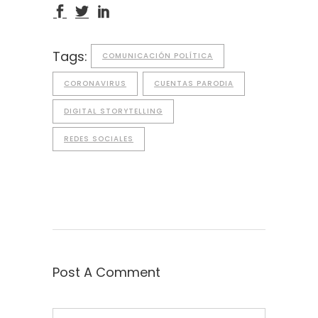
Tags:
COMUNICACIÓN POLÍTICA
CORONAVIRUS
CUENTAS PARODIA
DIGITAL STORYTELLING
REDES SOCIALES
Post A Comment