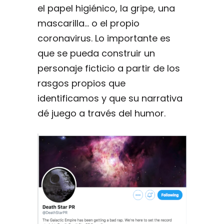
el papel higiénico, la gripe, una
mascarilla… o el propio
coronavirus. Lo importante es
que se pueda construir un
personaje ficticio a partir de los
rasgos propios que
identificamos y que su narrativa
dé juego a través del humor.