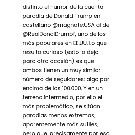
distinto el humor de la cuenta
parodia de Donald Trump en
castellano @magnate:USA al de
@RealDonalDrumpf, uno de los
más populares en EE.UU. Lo que
resulta curioso (esto lo dejo
para otra ocasión) es que
ambos tienen un muy similar
número de seguidores: algo por
encima de los 100.000. Y en un
terreno intermedio, por ello el
más problemático, se sitúan
parodias menos extremas,
aparentemente más sutiles,
pero que, precisamente por eso,