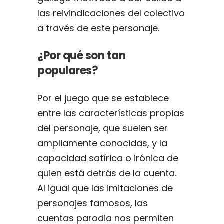
las reivindicaciones del colectivo
a través de este personaje.
¿Por qué son tan
populares?
Por el juego que se establece
entre las características propias
del personaje, que suelen ser
ampliamente conocidas, y la
capacidad satírica o irónica de
quien está detrás de la cuenta.
Al igual que las imitaciones de
personajes famosos, las
cuentas parodia nos permiten