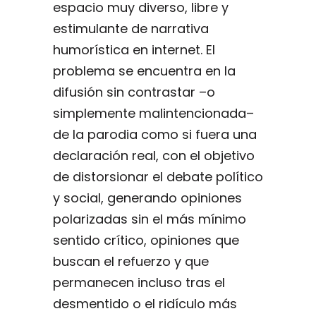
espacio muy diverso, libre y
estimulante de narrativa
humorística en internet. El
problema se encuentra en la
difusión sin contrastar –o
simplemente malintencionada–
de la parodia como si fuera una
declaración real, con el objetivo
de distorsionar el debate político
y social, generando opiniones
polarizadas sin el más mínimo
sentido crítico, opiniones que
buscan el refuerzo y que
permanecen incluso tras el
desmentido o el ridículo más