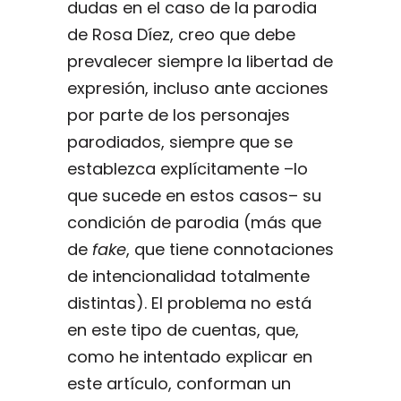
dudas en el caso de la parodia
de Rosa Díez, creo que debe
prevalecer siempre la libertad de
expresión, incluso ante acciones
por parte de los personajes
parodiados, siempre que se
establezca explícitamente –lo
que sucede en estos casos– su
condición de parodia (más que
de
fake
, que tiene connotaciones
de intencionalidad totalmente
distintas). El problema no está
en este tipo de cuentas, que,
como he intentado explicar en
este artículo, conforman un