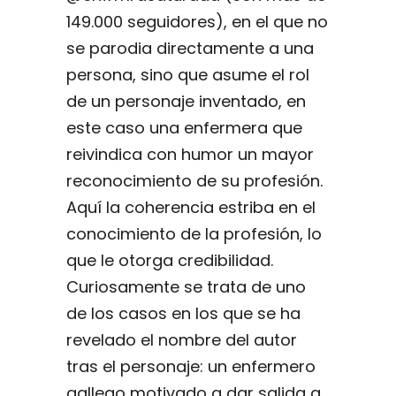
149.000 seguidores), en el que no
se parodia directamente a una
persona, sino que asume el rol
de un personaje inventado, en
este caso una enfermera que
reivindica con humor un mayor
reconocimiento de su profesión.
Aquí la coherencia estriba en el
conocimiento de la profesión, lo
que le otorga credibilidad.
Curiosamente se trata de uno
de los casos en los que se ha
revelado el nombre del autor
tras el personaje: un enfermero
gallego motivado a dar salida a