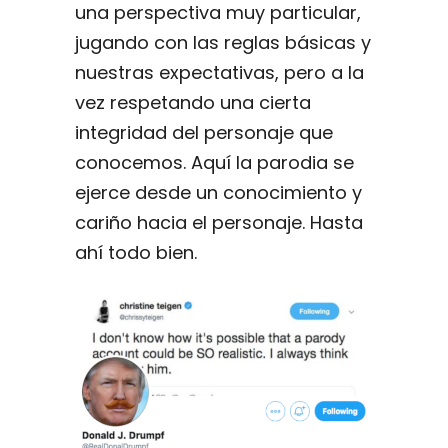
una perspectiva muy particular,
jugando con las reglas básicas y
nuestras expectativas, pero a la
vez respetando una cierta
integridad del personaje que
conocemos. Aquí la parodia se
ejerce desde un conocimiento y
cariño hacia el personaje. Hasta
ahí todo bien.