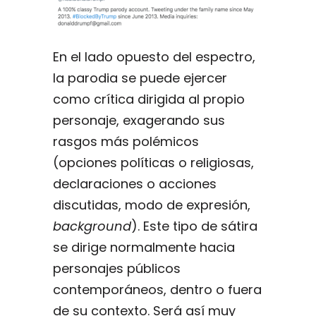
En el lado opuesto del espectro,
la parodia se puede ejercer
como crítica dirigida al propio
personaje, exagerando sus
rasgos más polémicos
(opciones políticas o religiosas,
declaraciones o acciones
discutidas, modo de expresión,
background
). Este tipo de sátira
se dirige normalmente hacia
personajes públicos
contemporáneos, dentro o fuera
de su contexto. Será así muy