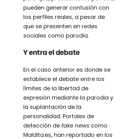
pueden generar confusión con
los perfiles reales, a pesar de
que se presenten en redes
sociales como parodia.
Y entra el debate
En el caso anterior es donde se
establece el debate entre los
límites de la libertad de
expresión mediante la parodia y
la suplantación de la
personalidad. Portales de
detección de
fake news
como
Maldita.es, han reportado en los