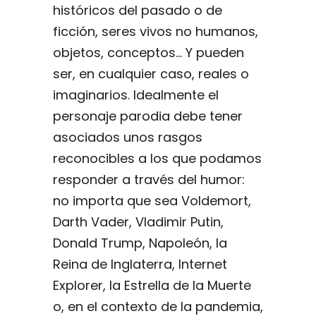
históricos del pasado o de
ficción, seres vivos no humanos,
objetos, conceptos… Y pueden
ser, en cualquier caso, reales o
imaginarios. Idealmente el
personaje parodia debe tener
asociados unos rasgos
reconocibles a los que podamos
responder a través del humor:
no importa que sea Voldemort,
Darth Vader, Vladimir Putin,
Donald Trump, Napoleón, la
Reina de Inglaterra, Internet
Explorer, la Estrella de la Muerte
o, en el contexto de la pandemia,