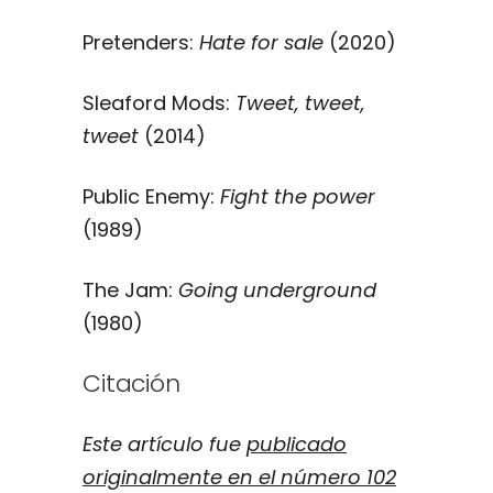
Pretenders:
Hate for sale
(2020)
Sleaford Mods:
Tweet, tweet,
tweet
(2014)
Public Enemy:
Fight the power
(1989)
The Jam:
Going underground
(1980)
Citación
Este artículo fue
publicado
originalmente en el número 102