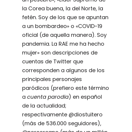
la Corea buena, la del Norte, la
fetén. Soy de los que se apuntan
a un bombardeo» o «COVID-19
oficial (de aquella manera). Soy
pandemia. La RAE me ha hecho
mujer» son descripciones de
cuentas de Twitter que
corresponden a algunos de los
principales personajes
paródicos (prefiero este término
a
cuenta parodia
) en español
de la actualidad;
respectivamente @diostuitero
(más de 536.000 seguidores),