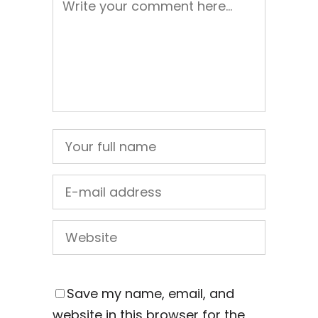
Save my name, email, and
website in this browser for the