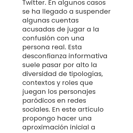
Twitter. En algunos casos
se ha llegado a suspender
algunas cuentas
acusadas de jugar a la
confusión con una
persona real. Esta
desconfianza informativa
suele pasar por alto la
diversidad de tipologías,
contextos y roles que
juegan los personajes
paródicos en redes
sociales. En este artículo
propongo hacer una
aproximación inicial a