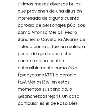
últimos meses diversos bulos
que provienen de una difusión
interesada de alguna cuenta
parodia de personajes públicos
como Alfonso Merlos, Pedro
Sánchez o Cayetana Álvarez de
Toledo como si fueran reales, a
pesar de que todas estas
cuentas se presentan
ostensiblemente como
fake
(@cayetanaATS) o parodia
(@A:Merlos13tv, en estos
momentos suspendida, o
@sanchezcasrejon). Un caso
particular es el de Rosa Díez,